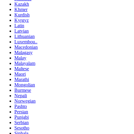
Kazakh
Khmer
Kurdish
Kyrgyz
Latin
Latvian
Lithuanian
Luxembou..
Macedonian
Malagasy
Malay
Malayalam
Maltese
Maori
Marathi
Mongolian
Burmese
Nepali
Norwegian
Pashto
Persian
Punjabi
Serbian
Sesotho
Sinhala