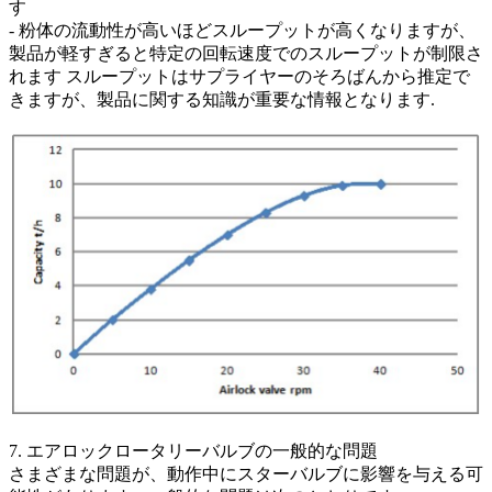
す
- 粉体の流動性が高いほどスループットが高くなりますが、
製品が軽すぎると特定の回転速度でのスループットが制限さ
れます スループットはサプライヤーのそろばんから推定で
きますが、製品に関する知識が重要な情報となります.
7. エアロックロータリーバルブの一般的な問題
さまざまな問題が、動作中にスターバルブに影響を与える可