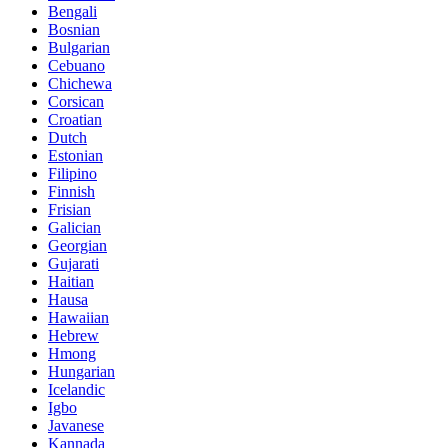
Bengali
Bosnian
Bulgarian
Cebuano
Chichewa
Corsican
Croatian
Dutch
Estonian
Filipino
Finnish
Frisian
Galician
Georgian
Gujarati
Haitian
Hausa
Hawaiian
Hebrew
Hmong
Hungarian
Icelandic
Igbo
Javanese
Kannada