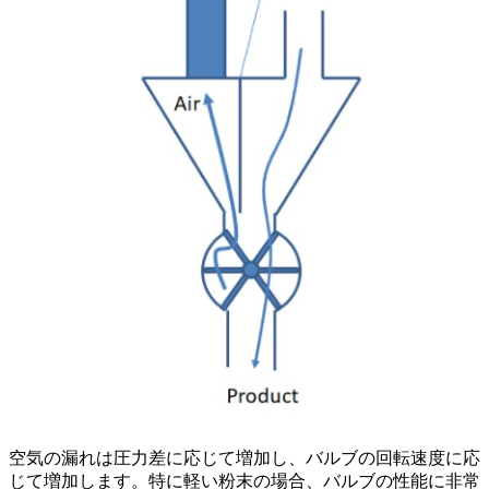
空気の漏れは圧力差に応じて増加し、バルブの回転速度に応
じて増加します。特に軽い粉末の場合、バルブの性能に非常