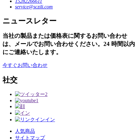
15282266611
service@sczili.com
ニュースレター
当社の製品または価格表に関するお問い合わせ
は、メールでお問い合わせください。24 時間以内
にご連絡いたします。
今すぐお問い合わせ
社交
人気商品
サイトマップ