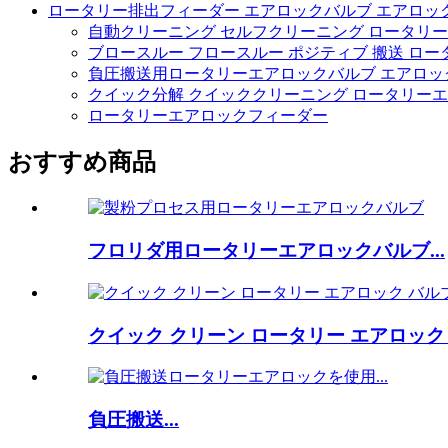
ロータリー排出フィーダー エアロックバルブ エアロッ
自動クリーニング セルフクリーニング ロータリー
ブロースルー フロースルー ポジティブ 搬送 ロー
負圧搬送用ロータリーエアロックバルブ エアロッ
クイック分解 クイッククリーニング ロータリー
ロータリーエアロックフィーダー
おすすめ商品
フロリダ用ロータリーエアロックバルブ...
クイック クリーン ロータリー エアロック .
負圧搬送...