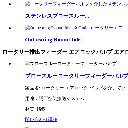
ステンレスブロースルー...
Outbearing Round Inlet ...
ロータリー排出フィーダー エアロックバルブ エア
ブロースルーロータリーフィーダーバル
製品名: ロータリー エアロック バルブを介してブ
用途：陽圧空気搬送システム
材質: 鋳鉄
問い合わせ
詳細