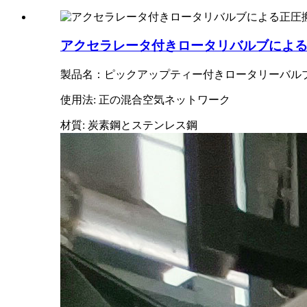
アクセラレータ付きロータリバルブによ
製品名：ピックアップティー付きロータリーバル
使用法: 正の混合空気ネットワーク
材質: 炭素鋼とステンレス鋼